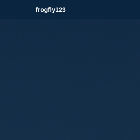
frogfly123