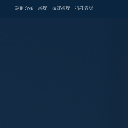
講師介紹
經歷
授課經歷
特殊表現